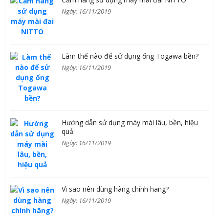
Ngày: 16/11/2019
Làm thế nào để sử dụng ống Togawa bền?
Ngày: 16/11/2019
Hướng dẫn sử dụng máy mài lâu, bền, hiệu
quả
Ngày: 16/11/2019
Vì sao nên dùng hàng chính hãng?
Ngày: 16/11/2019