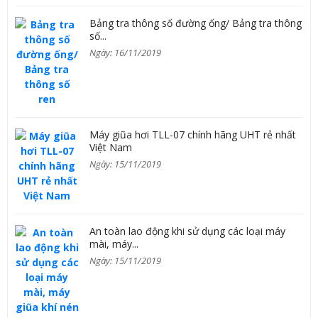
Bảng tra thông số đường ống/ Bảng tra thông
số...
Ngày: 16/11/2019
Máy giũa hơi TLL-07 chính hãng UHT rẻ nhất
Việt Nam
Ngày: 15/11/2019
An toàn lao động khi sử dụng các loại máy
mài, máy...
Ngày: 15/11/2019