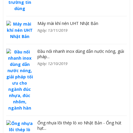
Máy mài khí nén UHT Nhật Bản
Ngày: 13/11/2019
Đầu nối nhanh inox dùng dẫn nước nóng, giải
pháp...
Ngày: 12/10/2019
Ống nhựa lõi thép lò xo Nhật Bản - Ống hút
hạt...