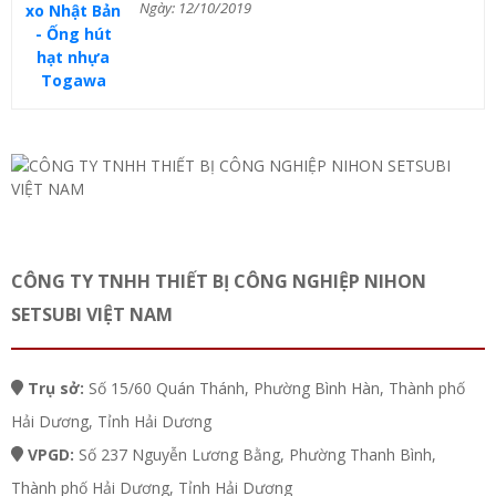
Ngày: 12/10/2019
CÔNG TY TNHH THIẾT BỊ CÔNG NGHIỆP NIHON
SETSUBI VIỆT NAM
Trụ sở:
Số 15/60 Quán Thánh, Phường Bình Hàn, Thành phố
Hải Dương, Tỉnh Hải Dương
VPGD:
Số 237 Nguyễn Lương Bằng, Phường Thanh Bình,
Thành phố Hải Dương, Tỉnh Hải Dương