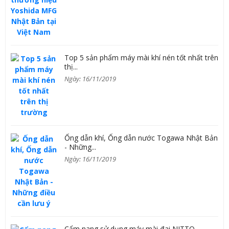
Top 5 sản phẩm máy mài khí nén tốt nhất trên
thị...
Ngày: 16/11/2019
Ống dẫn khí, Ống dẫn nước Togawa Nhật Bản
- Những...
Ngày: 16/11/2019
Cẩm nang sử dụng máy mài đai NITTO