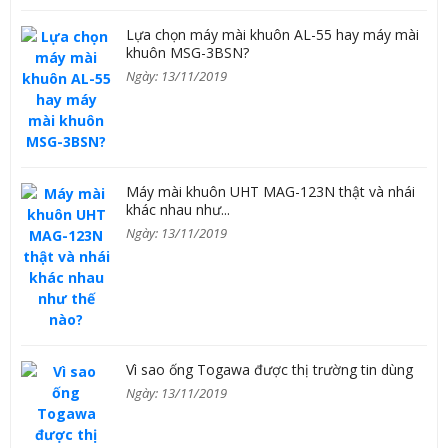
Lựa chọn máy mài khuôn AL-55 hay máy mài
khuôn MSG-3BSN?
Ngày: 13/11/2019
Máy mài khuôn UHT MAG-123N thật và nhái
khác nhau như...
Ngày: 13/11/2019
Vì sao ống Togawa được thị trường tin dùng
Ngày: 13/11/2019