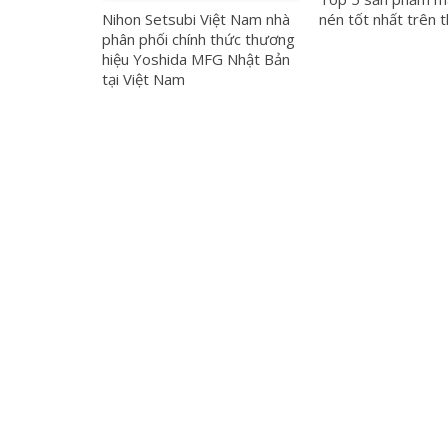
Nihon Setsubi Việt Nam nhà
nén tốt nhất trên 
phân phối chính thức thương
hiệu Yoshida MFG Nhật Bản
tại Việt Nam