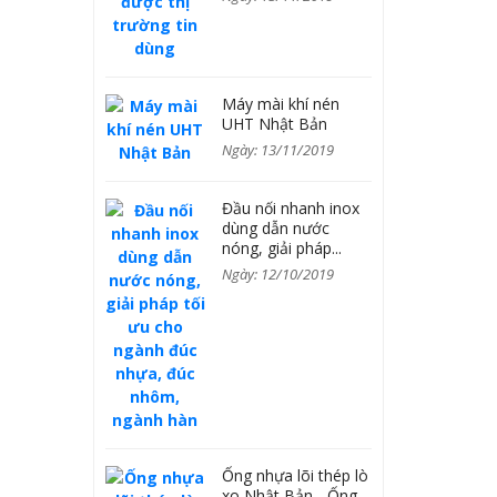
Máy mài khí nén
UHT Nhật Bản
Ngày: 13/11/2019
Đầu nối nhanh inox
dùng dẫn nước
nóng, giải pháp...
Ngày: 12/10/2019
Ống nhựa lõi thép lò
xo Nhật Bản - Ống