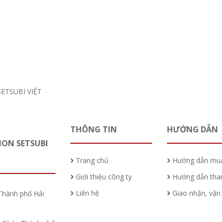
THÔNG TIN
HƯỚNG DẪN
HON SETSUBI
Trang chủ
Hướng dẫn mu
Giới thiệu công ty
Hướng dẫn tha
Liên hệ
Giao nhận, vận
Thành phố Hải