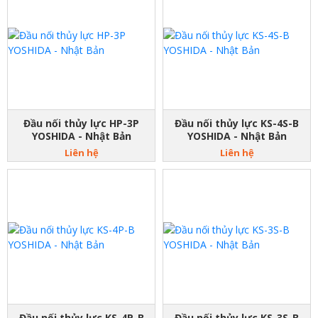
Đầu nối thủy lực HP-3P
Đầu nối thủy lực KS-4S-B
YOSHIDA - Nhật Bản
YOSHIDA - Nhật Bản
Liên hệ
Liên hệ
Đầu nối thủy lực KS-4P-B
Đầu nối thủy lực KS-3S-B