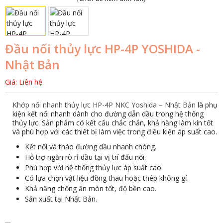
Đầu nối thủy lực HP-4P YOSHIDA -
Nhật Bản
Giá: Liên hệ
Khớp nối nhanh thủy lực HP-4P NKC Yoshida – Nhật Bản
là phụ
kiện kết nối nhanh dành cho đường dẫn dầu trong hệ thống
thủy lực. Sản phẩm có kết cấu chắc chắn, khả năng làm kín tốt
và phù hợp với các thiết bị làm việc trong điều kiện áp suất cao.
Kết nối và tháo đường dầu nhanh chóng.
Hỗ trợ ngăn rò rỉ dầu tại vị trí đấu nối.
Phù hợp với hệ thống thủy lực áp suất cao.
Có lựa chọn vật liệu đồng thau hoặc thép không gỉ.
Khả năng chống ăn mòn tốt, độ bền cao.
Sản xuất tại Nhật Bản.