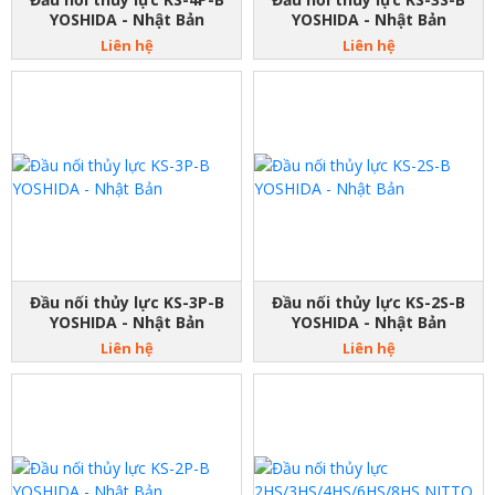
YOSHIDA - Nhật Bản
YOSHIDA - Nhật Bản
Liên hệ
Liên hệ
Đầu nối thủy lực KS-3P-B
Đầu nối thủy lực KS-2S-B
YOSHIDA - Nhật Bản
YOSHIDA - Nhật Bản
Liên hệ
Liên hệ