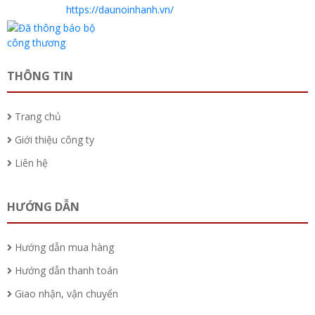
https://daunoinhanh.vn/
THÔNG TIN
Trang chủ
Giới thiệu công ty
Liên hệ
HƯỚNG DẪN
Hướng dẫn mua hàng
Hướng dẫn thanh toán
Giao nhận, vận chuyển