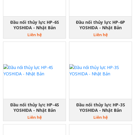
Đầu nối thủy lực HP-6S
Đầu nối thủy lực HP-6P
YOSHIDA - Nhật Bản
YOSHIDA - Nhật Bản
Liên hệ
Liên hệ
Đầu nối thủy lực HP-4S
Đầu nối thủy lực HP-3S
YOSHIDA - Nhật Bản
YOSHIDA - Nhật Bản
Liên hệ
Liên hệ