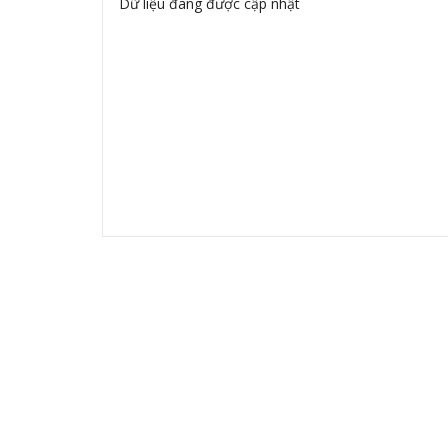
Dữ liệu đang được cập nhật