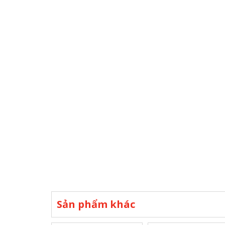
Sản phẩm khác