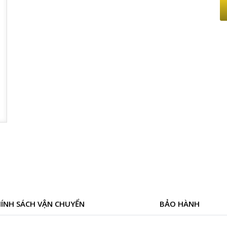
ÍNH SÁCH VẬN CHUYỂN
BẢO HÀNH