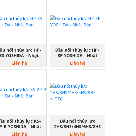
ầu nối thủy lực HP-
Đầu nối thủy lực HP-
3S YOSHIDA - Nhật
3P YOSHIDA - Nhật
Bản
Bản
Liên hệ
Liên hệ
ầu nối thủy lực KS-
Đầu nối thủy lực
P-B YOSHIDA - Nhật
2HS/3HS/4HS/6HS/8HS
Bản
NITTO
Liên hệ
Liên hệ