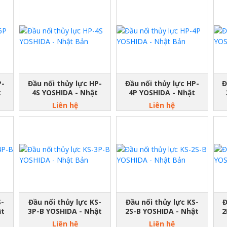
P-
Đầu nối thủy lực HP-
Đầu nối thủy lực HP-
Đ
t
4S YOSHIDA - Nhật
4P YOSHIDA - Nhật
Bản
Bản
Liên hệ
Liên hệ
S-
Đầu nối thủy lực KS-
Đầu nối thủy lực KS-
Đ
ật
3P-B YOSHIDA - Nhật
2S-B YOSHIDA - Nhật
2
Bản
Bản
Liên hệ
Liên hệ