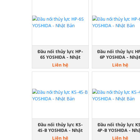
Đầu nối thủy lực HP-
Đầu nối thủy lực H
6S YOSHIDA - Nhật
6P YOSHIDA - Nhậ
Bản
Bản
Liên hệ
Liên hệ
Đầu nối thủy lực KS-
Đầu nối thủy lực K
4S-B YOSHIDA - Nhật
4P-B YOSHIDA - Nh
Bản
Bản
Liên hệ
Liên hệ