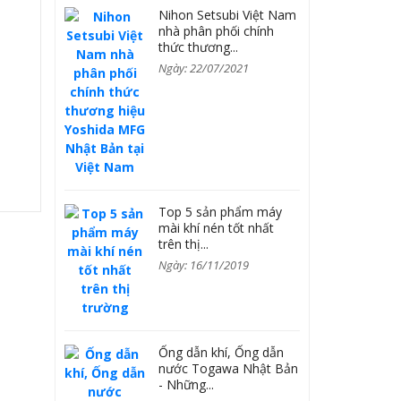
Nihon Setsubi Việt Nam
nhà phân phối chính
thức thương...
Ngày: 22/07/2021
Top 5 sản phẩm máy
mài khí nén tốt nhất
trên thị...
Ngày: 16/11/2019
Ống dẫn khí, Ống dẫn
nước Togawa Nhật Bản
- Những...