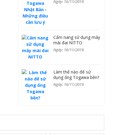
Ngày: 16/11/2019
Cẩm nang sử dụng máy
mài đai NITTO
Ngày: 16/11/2019
Làm thế nào để sử
dụng ống Togawa bền?
Ngày: 16/11/2019