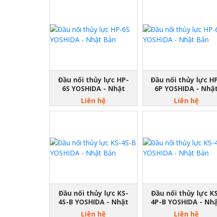
Đầu nối thủy lực HP-
Đầu nối thủy lực H
6S YOSHIDA - Nhật
6P YOSHIDA - Nhậ
Bản
Bản
Liên hệ
Liên hệ
Đầu nối thủy lực KS-
Đầu nối thủy lực K
4S-B YOSHIDA - Nhật
4P-B YOSHIDA - Nh
Bản
Bản
Liên hệ
Liên hệ