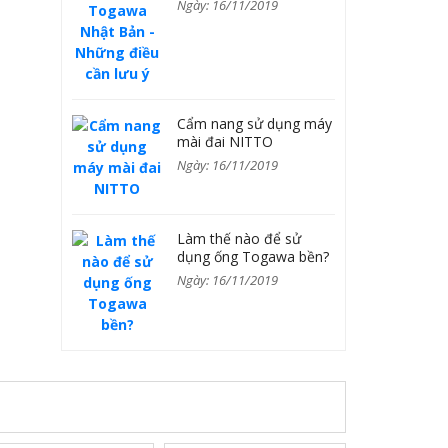
Ngày: 16/11/2019
Cẩm nang sử dụng máy
mài đai NITTO
Ngày: 16/11/2019
Làm thế nào để sử
dụng ống Togawa bền?
Ngày: 16/11/2019