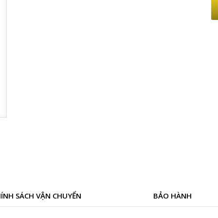
ÍNH SÁCH VẬN CHUYỂN
BẢO HÀNH