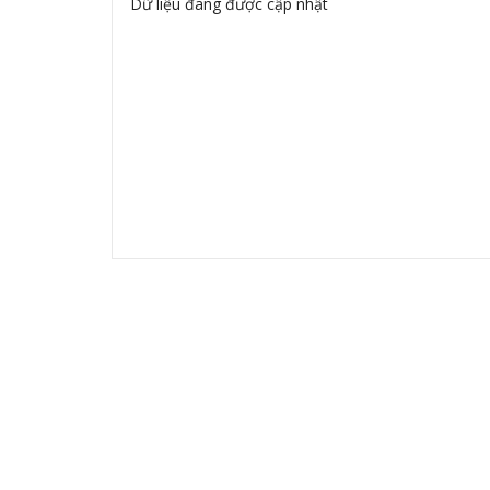
Dữ liệu đang được cập nhật