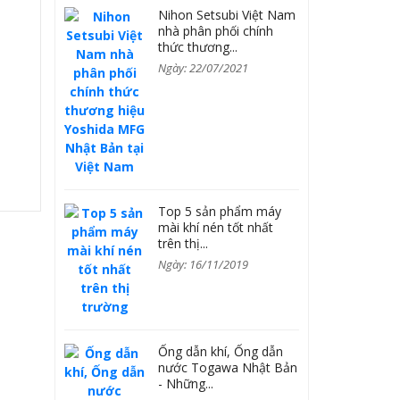
Nihon Setsubi Việt Nam
nhà phân phối chính
thức thương...
Ngày: 22/07/2021
Top 5 sản phẩm máy
mài khí nén tốt nhất
trên thị...
Ngày: 16/11/2019
Ống dẫn khí, Ống dẫn
nước Togawa Nhật Bản
- Những...