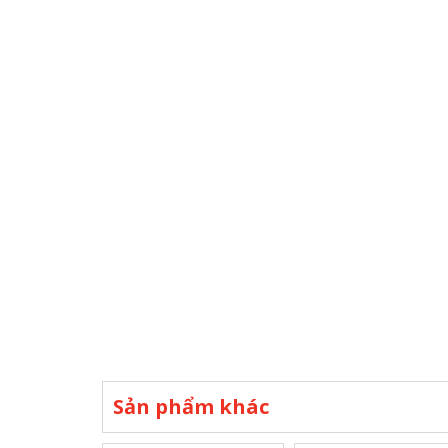
Sản phẩm khác