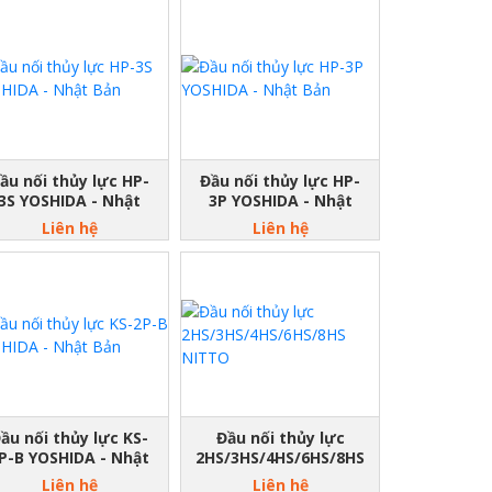
ầu nối thủy lực HP-
Đầu nối thủy lực HP-
3S YOSHIDA - Nhật
3P YOSHIDA - Nhật
Bản
Bản
Liên hệ
Liên hệ
ầu nối thủy lực KS-
Đầu nối thủy lực
P-B YOSHIDA - Nhật
2HS/3HS/4HS/6HS/8HS
Bản
NITTO
Liên hệ
Liên hệ