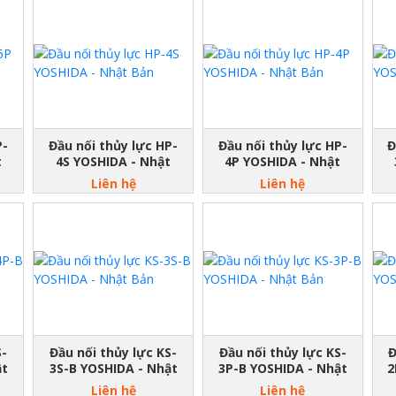
P-
Đầu nối thủy lực HP-
Đầu nối thủy lực HP-
Đ
t
4S YOSHIDA - Nhật
4P YOSHIDA - Nhật
Bản
Bản
Liên hệ
Liên hệ
S-
Đầu nối thủy lực KS-
Đầu nối thủy lực KS-
Đ
ật
3S-B YOSHIDA - Nhật
3P-B YOSHIDA - Nhật
2
Bản
Bản
Liên hệ
Liên hệ