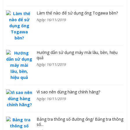
Làm thế nào để sử dụng ống Togawa bền?
Ngày: 16/11/2019
Hướng dẫn sử dụng máy mài lâu, bền, hiệu
quả
Ngày: 16/11/2019
Vì sao nên dùng hàng chính hãng?
Ngày: 16/11/2019
Bảng tra thông số đường ống/ Bảng tra thông
số...