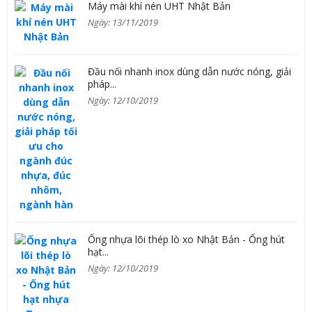
Máy mài khí nén UHT Nhật Bản
Ngày: 13/11/2019
Đầu nối nhanh inox dùng dẫn nước nóng, giải
pháp...
Ngày: 12/10/2019
Ống nhựa lõi thép lò xo Nhật Bản - Ống hút
hạt...
Ngày: 12/10/2019