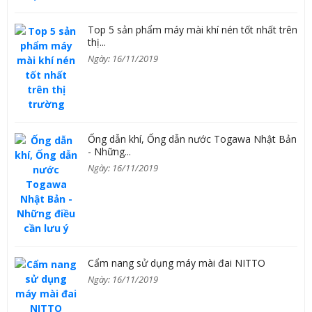
Top 5 sản phẩm máy mài khí nén tốt nhất trên
thị...
Ngày: 16/11/2019
Ống dẫn khí, Ống dẫn nước Togawa Nhật Bản
- Những...
Ngày: 16/11/2019
Cẩm nang sử dụng máy mài đai NITTO
Ngày: 16/11/2019