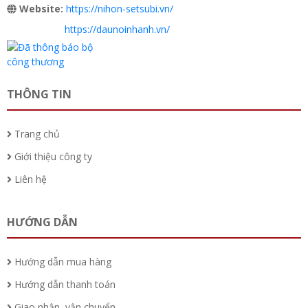
Website:
https://nihon-setsubi.vn/
https://daunoinhanh.vn/
THÔNG TIN
Trang chủ
Giới thiệu công ty
Liên hệ
HƯỚNG DẪN
Hướng dẫn mua hàng
Hướng dẫn thanh toán
Giao nhận, vận chuyển