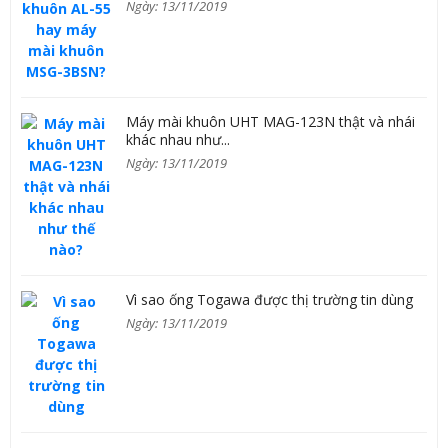
Ngày: 13/11/2019
Máy mài khuôn UHT MAG-123N thật và nhái
khác nhau như...
Ngày: 13/11/2019
Vì sao ống Togawa được thị trường tin dùng
Ngày: 13/11/2019