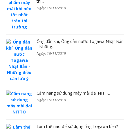
thị...
Ngày: 16/11/2019
Ống dẫn khí, Ống dẫn nước Togawa Nhật Bản
- Những...
Ngày: 16/11/2019
Cẩm nang sử dụng máy mài đai NITTO
Ngày: 16/11/2019
Làm thế nào để sử dụng ống Togawa bền?