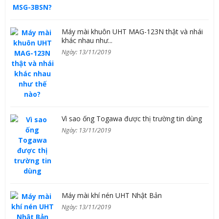
Máy mài khuôn UHT MAG-123N thật và nhái
khác nhau như...
Ngày: 13/11/2019
Vì sao ống Togawa được thị trường tin dùng
Ngày: 13/11/2019
Máy mài khí nén UHT Nhật Bản
Ngày: 13/11/2019