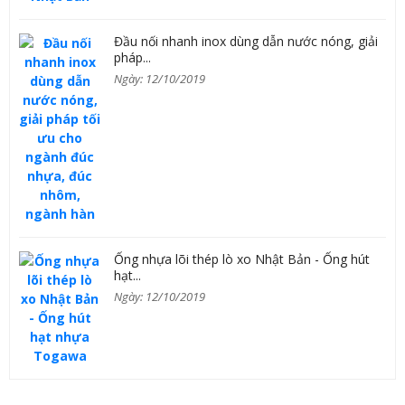
Đầu nối nhanh inox dùng dẫn nước nóng, giải
pháp...
Ngày: 12/10/2019
Ống nhựa lõi thép lò xo Nhật Bản - Ống hút
hạt...
Ngày: 12/10/2019