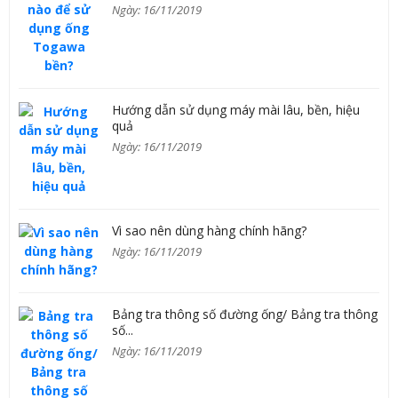
Ngày: 16/11/2019
Hướng dẫn sử dụng máy mài lâu, bền, hiệu
quả
Ngày: 16/11/2019
Vì sao nên dùng hàng chính hãng?
Ngày: 16/11/2019
Bảng tra thông số đường ống/ Bảng tra thông
số...
Ngày: 16/11/2019