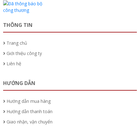
THÔNG TIN
Trang chủ
Giới thiệu công ty
Liên hệ
HƯỚNG DẪN
Hướng dẫn mua hàng
Hướng dẫn thanh toán
Giao nhận, vận chuyển