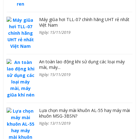
Máy giũa hơi TLL-07 chính hãng UHT rẻ nhất
Việt Nam
Ngày: 15/11/2019
An toàn lao động khi sử dụng các loại máy
mài, máy...
Ngày: 15/11/2019
Lựa chọn máy mài khuôn AL-55 hay máy mài
khuôn MSG-3BSN?
Ngày: 13/11/2019