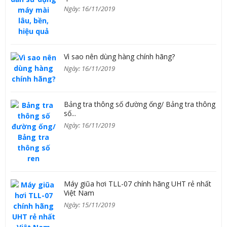
Ngày: 16/11/2019
Vì sao nên dùng hàng chính hãng?
Ngày: 16/11/2019
Bảng tra thông số đường ống/ Bảng tra thông
số...
Ngày: 16/11/2019
Máy giũa hơi TLL-07 chính hãng UHT rẻ nhất
Việt Nam
Ngày: 15/11/2019