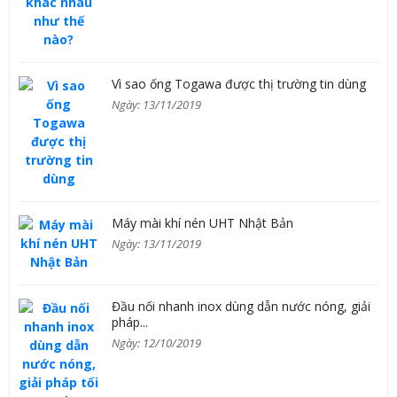
Vì sao ống Togawa được thị trường tin dùng
Ngày: 13/11/2019
Máy mài khí nén UHT Nhật Bản
Ngày: 13/11/2019
Đầu nối nhanh inox dùng dẫn nước nóng, giải
pháp...
Ngày: 12/10/2019