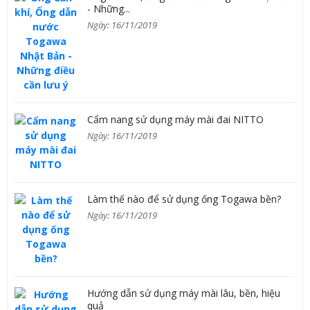
- Những...
Ngày: 16/11/2019
Cẩm nang sử dụng máy mài đai NITTO
Ngày: 16/11/2019
Làm thế nào để sử dụng ống Togawa bền?
Ngày: 16/11/2019
Hướng dẫn sử dụng máy mài lâu, bền, hiệu
quả