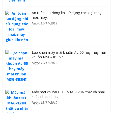
An toàn lao động khi sử dụng các loại máy
mài, máy...
Ngày: 15/11/2019
Lựa chọn máy mài khuôn AL-55 hay máy mài
khuôn MSG-3BSN?
Ngày: 13/11/2019
Máy mài khuôn UHT MAG-123N thật và nhái
khác nhau như...
Ngày: 13/11/2019