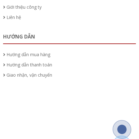
Giới thiệu công ty
Liên hệ
HƯỚNG DẪN
Hướng dẫn mua hàng
Hướng dẫn thanh toán
Giao nhận, vận chuyển