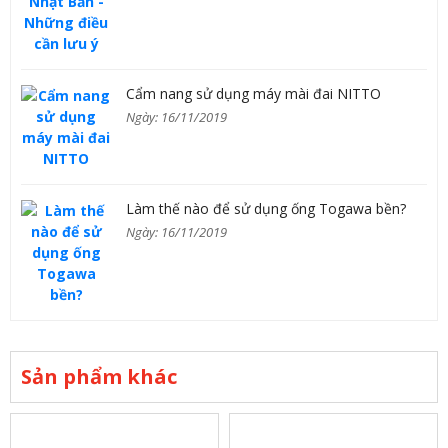
Cẩm nang sử dụng máy mài đai NITTO
Ngày: 16/11/2019
Làm thế nào để sử dụng ống Togawa bền?
Ngày: 16/11/2019
Sản phẩm khác