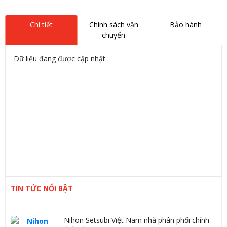
Chi tiết
Chính sách vận
Bảo hành
chuyển
Dữ liệu đang được cập nhật
TIN TỨC NỔI BẬT
Nihon Setsubi Việt Nam nhà phân phối chính