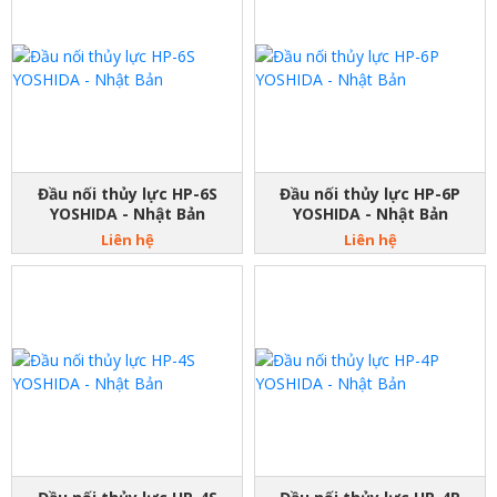
Đầu nối thủy lực HP-6S
Đầu nối thủy lực HP-6P
YOSHIDA - Nhật Bản
YOSHIDA - Nhật Bản
Liên hệ
Liên hệ