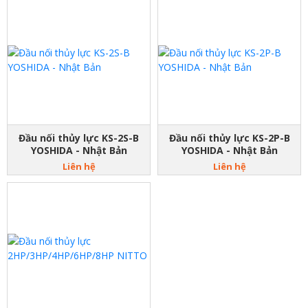
Đầu nối thủy lực KS-2S-B
Đầu nối thủy lực KS-2P-B
YOSHIDA - Nhật Bản
YOSHIDA - Nhật Bản
Liên hệ
Liên hệ