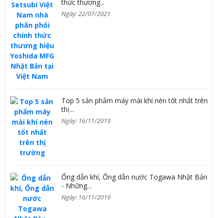
thức thương...
Ngày: 22/07/2021
Top 5 sản phẩm máy mài khí nén tốt nhất trên
thị...
Ngày: 16/11/2019
Ống dẫn khí, Ống dẫn nước Togawa Nhật Bản
- Những...
Ngày: 16/11/2019