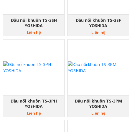
Đầu nối khuôn TS-3SH
Đầu nối khuôn TS-3SF
YOSHIDA
YOSHIDA
Liên hệ
Liên hệ
Đầu nối khuôn TS-3PH
Đầu nối khuôn TS-3PM
YOSHIDA
YOSHIDA
Liên hệ
Liên hệ