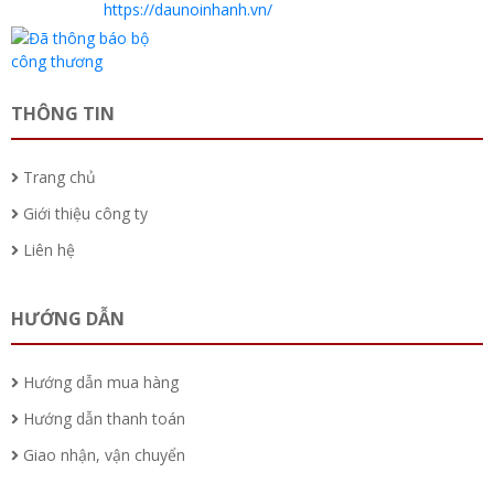
https://daunoinhanh.vn/
THÔNG TIN
Trang chủ
Giới thiệu công ty
Liên hệ
HƯỚNG DẪN
Hướng dẫn mua hàng
Hướng dẫn thanh toán
Giao nhận, vận chuyển