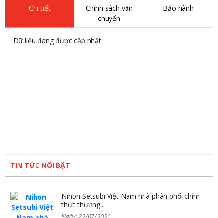
Chi tiết
Chính sách vận
Bảo hành
chuyển
Dữ liệu đang được cập nhật
TIN TỨC NỔI BẬT
Nihon Setsubi Việt Nam nhà phân phối chính
thức thương...
Ngày: 22/07/2021