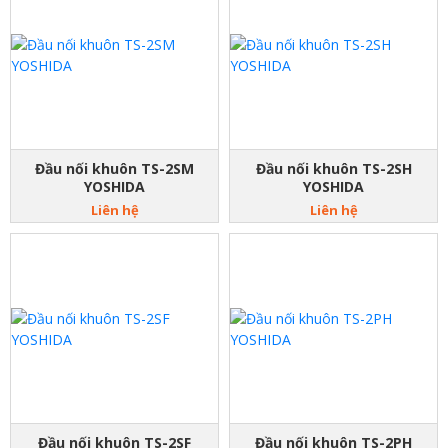
Đầu nối khuôn TS-2SM
Đầu nối khuôn TS-2SH
YOSHIDA
YOSHIDA
Liên hệ
Liên hệ
Đầu nối khuôn TS-2SF
Đầu nối khuôn TS-2PH