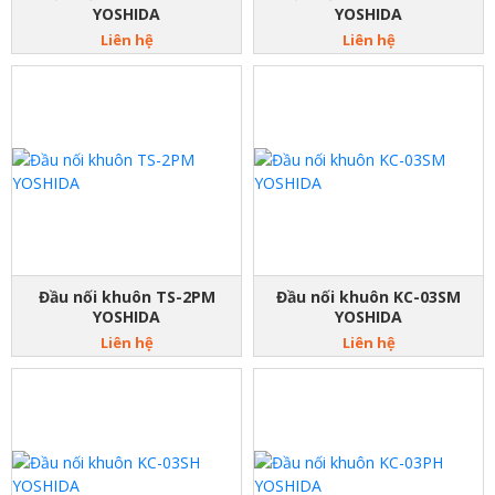
YOSHIDA
YOSHIDA
Liên hệ
Liên hệ
Đầu nối khuôn TS-2PM
Đầu nối khuôn KC-03SM
YOSHIDA
YOSHIDA
Liên hệ
Liên hệ