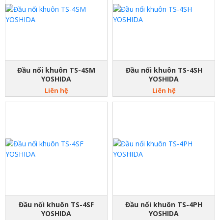
Đầu nối khuôn TS-4SM
Đầu nối khuôn TS-4SH
YOSHIDA
YOSHIDA
Liên hệ
Liên hệ
Đầu nối khuôn TS-4SF
Đầu nối khuôn TS-4PH
YOSHIDA
YOSHIDA