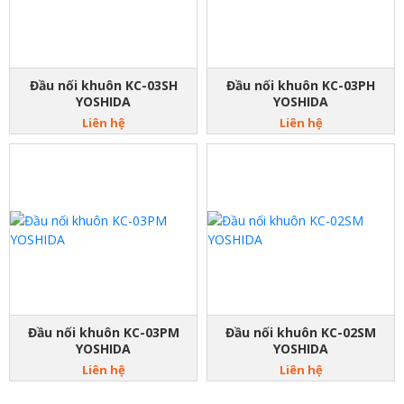
Đầu nối khuôn KC-03SH
Đầu nối khuôn KC-03PH
YOSHIDA
YOSHIDA
Liên hệ
Liên hệ
Đầu nối khuôn KC-03PM
Đầu nối khuôn KC-02SM
YOSHIDA
YOSHIDA
Liên hệ
Liên hệ