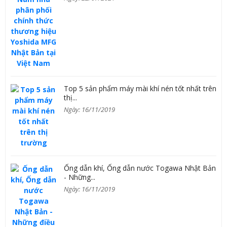
Top 5 sản phẩm máy mài khí nén tốt nhất trên
thị...
Ngày: 16/11/2019
Ống dẫn khí, Ống dẫn nước Togawa Nhật Bản
- Những...
Ngày: 16/11/2019