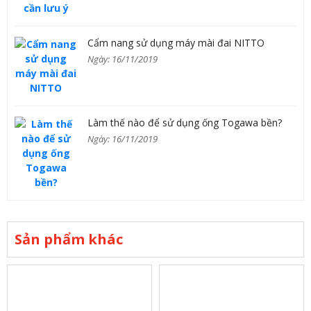
Cẩm nang sử dụng máy mài đai NITTO
Ngày: 16/11/2019
Làm thế nào để sử dụng ống Togawa bền?
Ngày: 16/11/2019
Sản phẩm khác