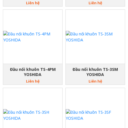
Liên hệ
Liên hệ
Đầu nối khuôn TS-4PM
Đầu nối khuôn TS-3SM
YOSHIDA
YOSHIDA
Liên hệ
Liên hệ