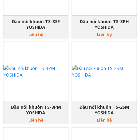
Đầu nối khuôn TS-3SF
Đầu nối khuôn TS-3PH
YOSHIDA
YOSHIDA
Liên hệ
Liên hệ
Đầu nối khuôn TS-3PM
Đầu nối khuôn TS-2SM
YOSHIDA
YOSHIDA
Liên hệ
Liên hệ