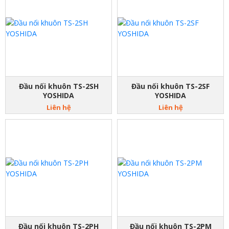
Đầu nối khuôn TS-2SH
Đầu nối khuôn TS-2SF
YOSHIDA
YOSHIDA
Liên hệ
Liên hệ
Đầu nối khuôn TS-2PH
Đầu nối khuôn TS-2PM