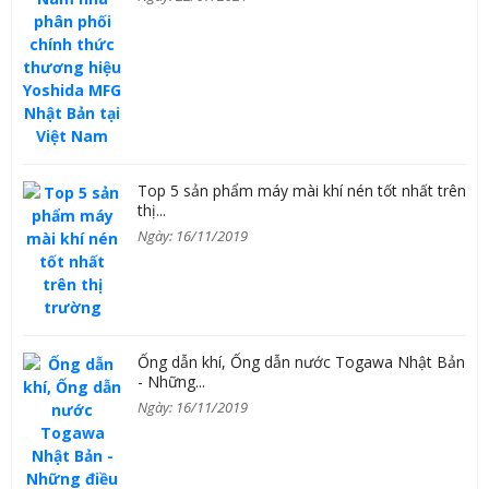
Top 5 sản phẩm máy mài khí nén tốt nhất trên
thị...
Ngày: 16/11/2019
Ống dẫn khí, Ống dẫn nước Togawa Nhật Bản
- Những...
Ngày: 16/11/2019