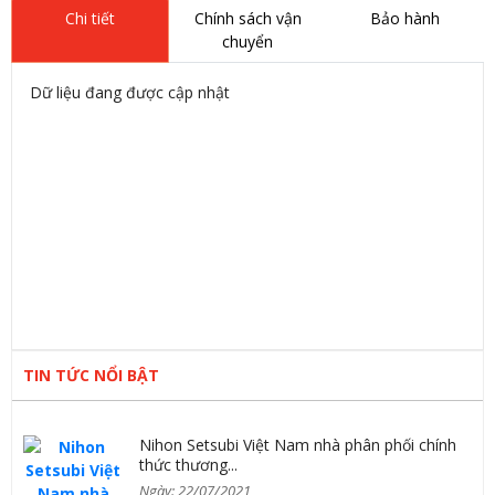
Chi tiết
Chính sách vận
Bảo hành
chuyển
Dữ liệu đang được cập nhật
TIN TỨC NỔI BẬT
Nihon Setsubi Việt Nam nhà phân phối chính
thức thương...
Ngày: 22/07/2021