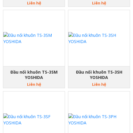
Liên hệ
Liên hệ
Đầu nối khuôn TS-3SM
Đầu nối khuôn TS-3SH
YOSHIDA
YOSHIDA
Liên hệ
Liên hệ