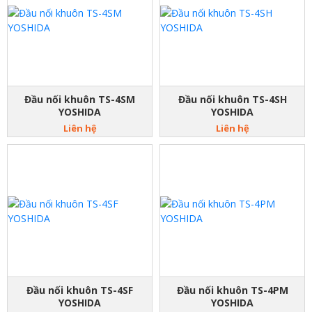
Đầu nối khuôn TS-4SM
Đầu nối khuôn TS-4SH
YOSHIDA
YOSHIDA
Liên hệ
Liên hệ
Đầu nối khuôn TS-4SF
Đầu nối khuôn TS-4PM
YOSHIDA
YOSHIDA