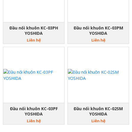
Đầu nối khuôn KC-03PH
Đầu nối khuôn KC-03PM
YOSHIDA
YOSHIDA
Liên hệ
Liên hệ
Đầu nối khuôn KC-03PF
Đầu nối khuôn KC-02SM
YOSHIDA
YOSHIDA
Liên hệ
Liên hệ