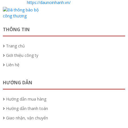
https://daunoinhanh.vn/
THÔNG TIN
Trang chủ
Giới thiệu công ty
Liên hệ
HƯỚNG DẪN
Hướng dẫn mua hàng
Hướng dẫn thanh toán
Giao nhận, vận chuyển