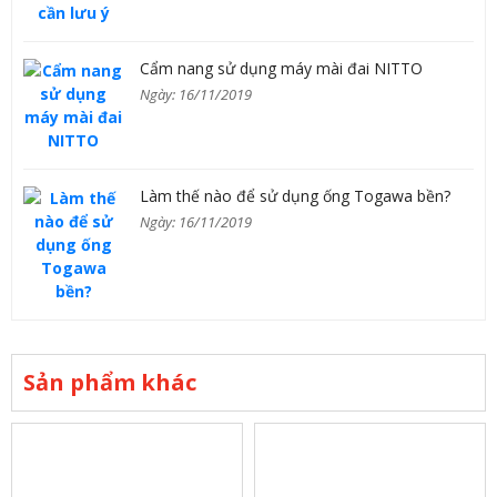
Cẩm nang sử dụng máy mài đai NITTO
Ngày: 16/11/2019
Làm thế nào để sử dụng ống Togawa bền?
Ngày: 16/11/2019
Sản phẩm khác