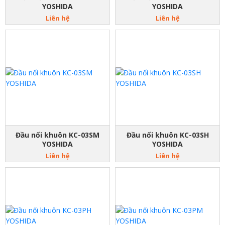
YOSHIDA
YOSHIDA
Liên hệ
Liên hệ
Đầu nối khuôn KC-03SM
Đầu nối khuôn KC-03SH
YOSHIDA
YOSHIDA
Liên hệ
Liên hệ